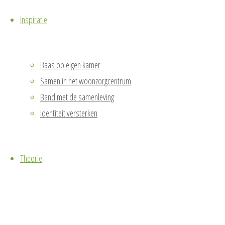
Inspiratie
Baas op eigen kamer
Samen in het woonzorgcentrum
Band met de samenleving
Identiteit versterken
Theorie